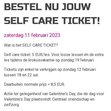
BESTEL NU JOUW
SELF CARE TICKET!
zaterdag 11 februari 2023
Wat is het SELF CARE TICKET?
Self care ticket: 5 EUR/les. Voor losse lessen én de extra
les tijdens de krokusvakantie op zondag 19 februari.
Tickets zijn enkel te verkrijgen op zondag 12 februari
tussen 18 en 22 uur.
Daarbuiten: normale prijs = 8,5 EUR.
Actie ter gelegenheid van Galentine's Day, die de dag voor
Valentine's Day plaatsvindt. Centraal: vriendschap en
zelfzorg.