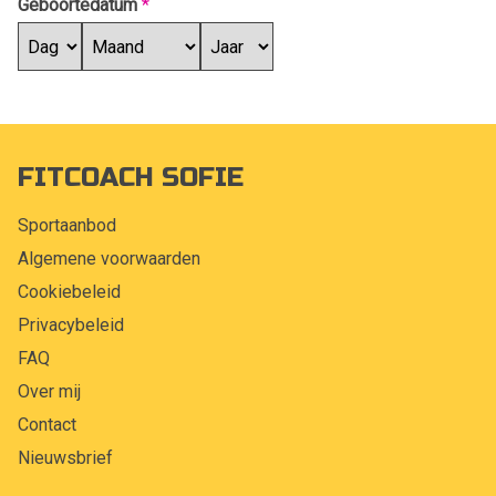
Geboortedatum
*
FITCOACH SOFIE
Sportaanbod
Algemene voorwaarden
Cookiebeleid
Privacybeleid
FAQ
Over mij
Contact
Nieuwsbrief