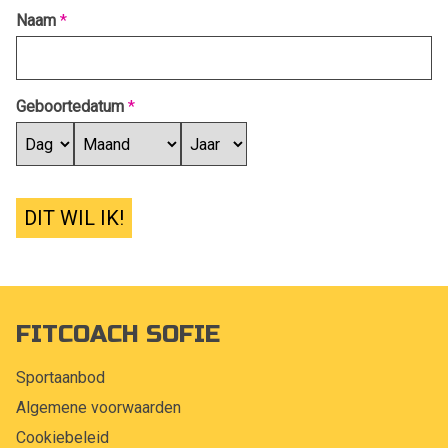
Naam
*
Geboortedatum
*
DIT WIL IK!
FITCOACH SOFIE
Sportaanbod
Algemene voorwaarden
Cookiebeleid