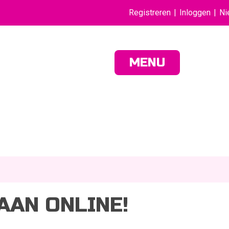
Registreren
Inloggen
Ni
MENU
AAN ONLINE!