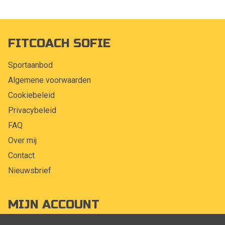
FITCOACH SOFIE
Sportaanbod
Algemene voorwaarden
Cookiebeleid
Privacybeleid
FAQ
Over mij
Contact
Nieuwsbrief
MIJN ACCOUNT