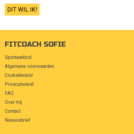
DIT WIL IK!
FITCOACH SOFIE
Sportaanbod
Algemene voorwaarden
Cookiebeleid
Privacybeleid
FAQ
Over mij
Contact
Nieuwsbrief