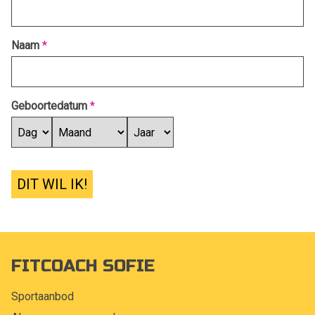
Naam
*
Geboortedatum
*
DIT WIL IK!
FITCOACH SOFIE
Sportaanbod