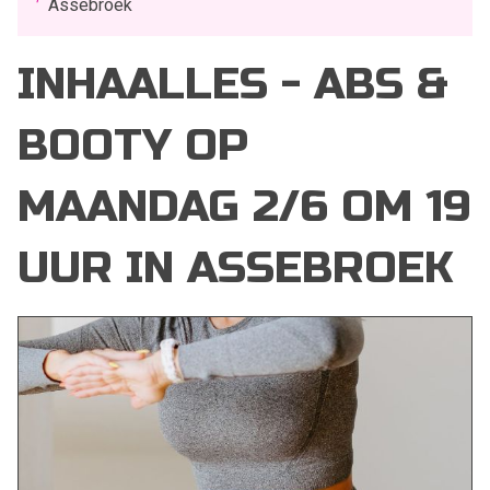
Assebroek
INHAALLES - ABS &
BOOTY OP
MAANDAG 2/6 OM 19
UUR IN ASSEBROEK