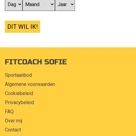
DIT WIL IK!
FITCOACH SOFIE
Sportaanbod
Algemene voorwaarden
Cookiebeleid
Privacybeleid
FAQ
Over mij
Contact