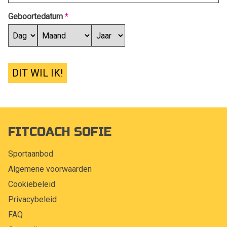
Geboortedatum
*
DIT WIL IK!
FITCOACH SOFIE
Sportaanbod
Algemene voorwaarden
Cookiebeleid
Privacybeleid
FAQ