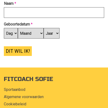
Naam
*
Geboortedatum
*
DIT WIL IK!
FITCOACH SOFIE
Sportaanbod
Algemene voorwaarden
Cookiebeleid