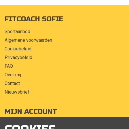
FITCOACH SOFIE
Sportaanbod
Algemene voorwaarden
Cookiebeleid
Privacybeleid
FAQ
Over mij
Contact
Nieuwsbrief
MIJN ACCOUNT
Mijn account