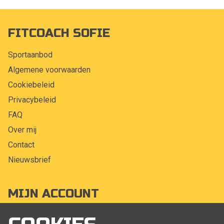
FITCOACH SOFIE
Sportaanbod
Algemene voorwaarden
Cookiebeleid
Privacybeleid
FAQ
Over mij
Contact
Nieuwsbrief
MIJN ACCOUNT
Mijn account