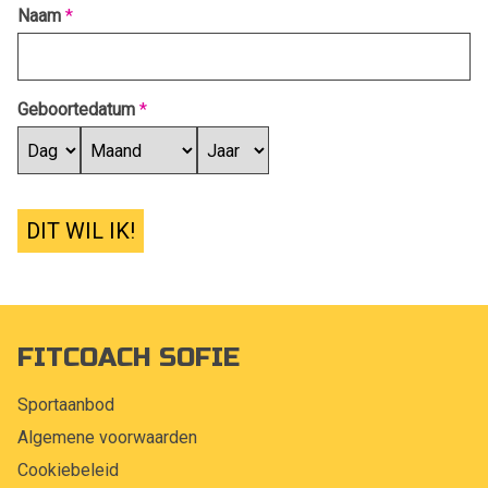
Naam
*
Geboortedatum
*
DIT WIL IK!
FITCOACH SOFIE
Sportaanbod
Algemene voorwaarden
Cookiebeleid