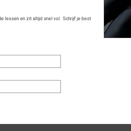
 lessen en zit altijd snel vol. Schrijf je best