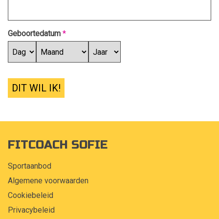
Geboortedatum
*
DIT WIL IK!
FITCOACH SOFIE
Sportaanbod
Algemene voorwaarden
Cookiebeleid
Privacybeleid