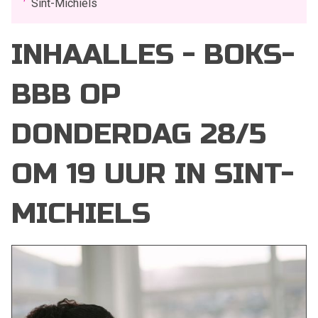
Sint-Michiels
INHAALLES - BOKS-
BBB OP
DONDERDAG 28/5
OM 19 UUR IN SINT-
MICHIELS