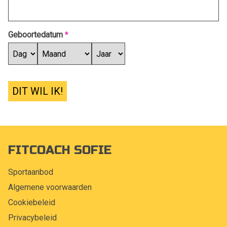
Geboortedatum
*
DIT WIL IK!
FITCOACH SOFIE
Sportaanbod
Algemene voorwaarden
Cookiebeleid
Privacybeleid