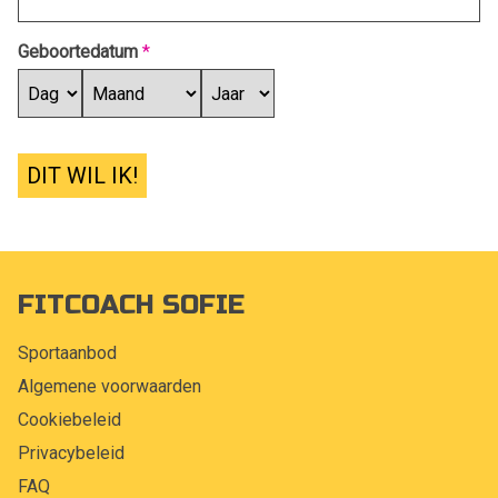
Geboortedatum
*
DIT WIL IK!
FITCOACH SOFIE
Sportaanbod
Algemene voorwaarden
Cookiebeleid
Privacybeleid
FAQ