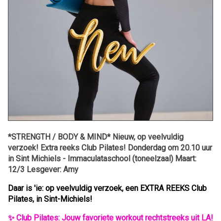
*STRENGTH / BODY & MIND* Nieuw, op veelvuldig
verzoek! Extra reeks Club Pilates! Donderdag om 20.10 uur
in Sint Michiels - Immaculataschool (toneelzaal) Maart:
12/3 Lesgever: Amy
Daar is 'ie: op veelvuldig verzoek, een EXTRA REEKS Club
Pilates, in Sint-Michiels!
✨ Club Pilates: Jouw favoriete workout rechtstreeks uit LA!