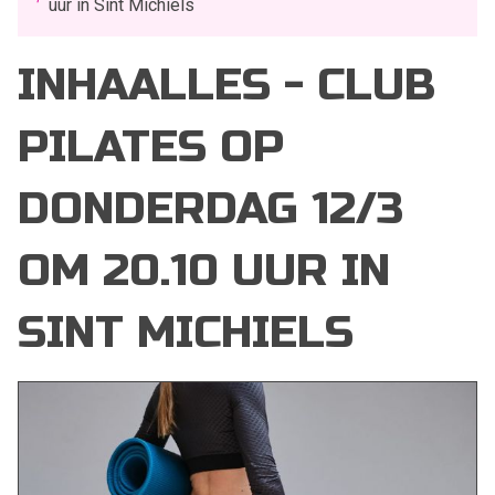
uur in Sint Michiels
INHAALLES - CLUB
PILATES OP
DONDERDAG 12/3
OM 20.10 UUR IN
SINT MICHIELS