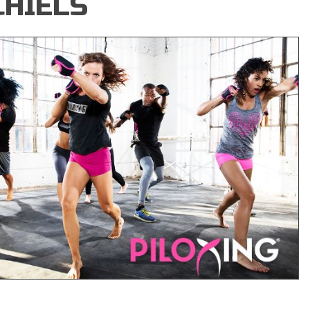
CHIELS