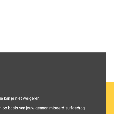
e kan je niet weigeren.
n op basis van jouw geanonimiseerd surfgedrag.