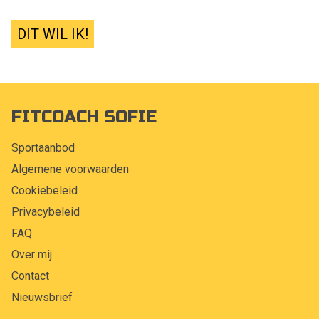
DIT WIL IK!
FITCOACH SOFIE
Sportaanbod
Algemene voorwaarden
Cookiebeleid
Privacybeleid
FAQ
Over mij
Contact
Nieuwsbrief