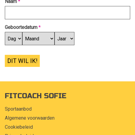
Naam
*
Geboortedatum
*
DIT WIL IK!
FITCOACH SOFIE
Sportaanbod
Algemene voorwaarden
Cookiebeleid