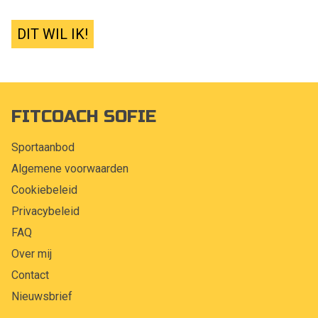
DIT WIL IK!
FITCOACH SOFIE
Sportaanbod
Algemene voorwaarden
Cookiebeleid
Privacybeleid
FAQ
Over mij
Contact
Nieuwsbrief