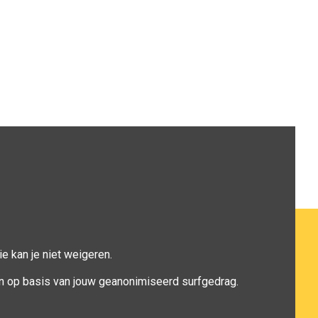
e kan je niet weigeren.
n op basis van jouw geanonimiseerd surfgedrag.