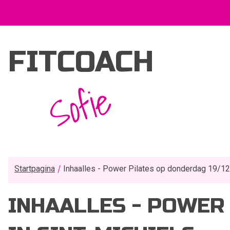
FITCOACH
Sofie
Startpagina
Inhaalles - Power Pilates op donderdag 19/12 
INHAALLES - POWER 