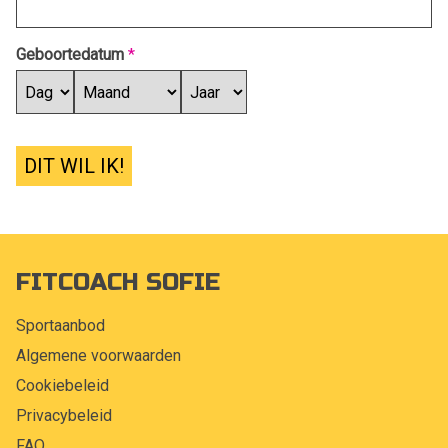
Geboortedatum
*
DIT WIL IK!
FITCOACH SOFIE
Sportaanbod
Algemene voorwaarden
Cookiebeleid
Privacybeleid
FAQ