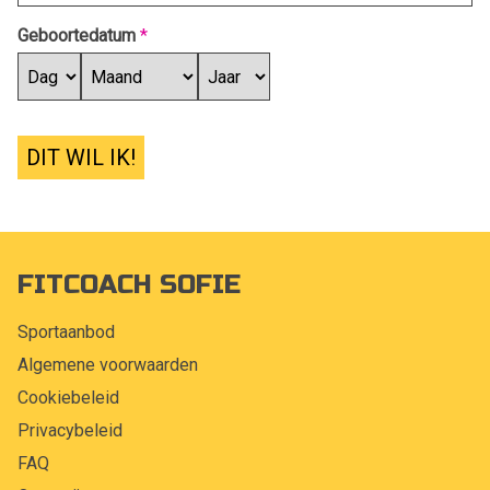
Geboortedatum
*
DIT WIL IK!
FITCOACH SOFIE
Sportaanbod
Algemene voorwaarden
Cookiebeleid
Privacybeleid
FAQ