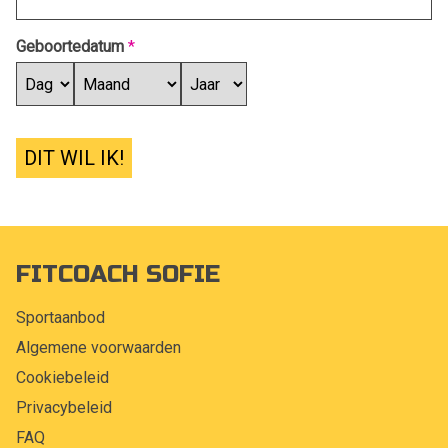
Geboortedatum
*
DIT WIL IK!
FITCOACH SOFIE
Sportaanbod
Algemene voorwaarden
Cookiebeleid
Privacybeleid
FAQ