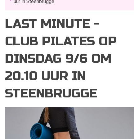
uur in Steenbrugge
LAST MINUTE -
CLUB PILATES OP
DINSDAG 9/6 OM
20.10 UUR IN
STEENBRUGGE