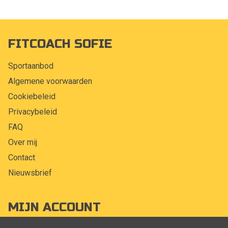
FITCOACH SOFIE
Sportaanbod
Algemene voorwaarden
Cookiebeleid
Privacybeleid
FAQ
Over mij
Contact
Nieuwsbrief
MIJN ACCOUNT