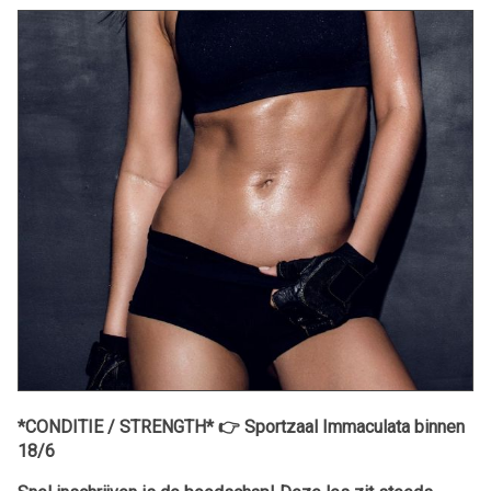
*CONDITIE / STRENGTH* 👉 Sportzaal Immaculata binnen
18/6