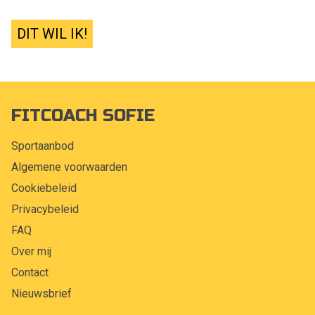
DIT WIL IK!
FITCOACH SOFIE
Sportaanbod
Algemene voorwaarden
Cookiebeleid
Privacybeleid
FAQ
Over mij
Contact
Nieuwsbrief