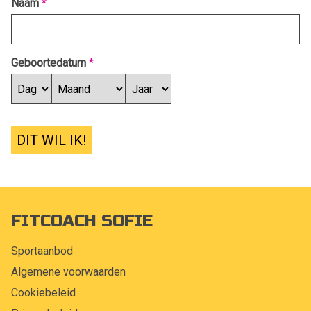
Naam
*
Geboortedatum
*
DIT WIL IK!
FITCOACH SOFIE
Sportaanbod
Algemene voorwaarden
Cookiebeleid