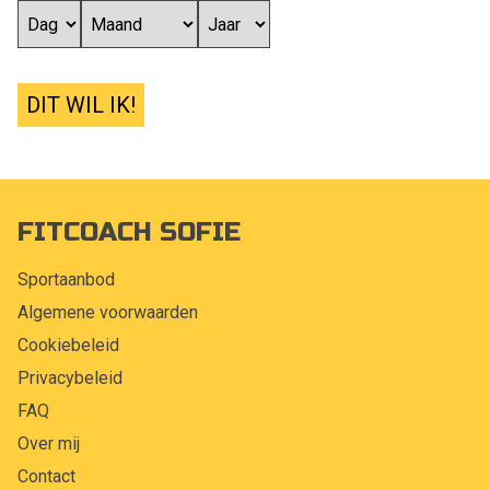
DIT WIL IK!
FITCOACH SOFIE
Sportaanbod
Algemene voorwaarden
Cookiebeleid
Privacybeleid
FAQ
Over mij
Contact