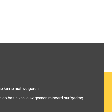
e kan je niet weigeren.
n op basis van jouw geanonimiseerd surfgedrag.