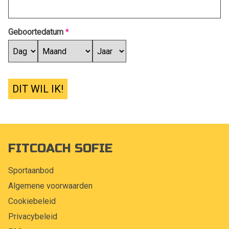
Geboortedatum
*
DIT WIL IK!
FITCOACH SOFIE
Sportaanbod
Algemene voorwaarden
Cookiebeleid
Privacybeleid