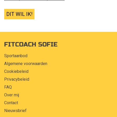
DIT WIL IK!
FITCOACH SOFIE
Sportaanbod
Algemene voorwaarden
Cookiebeleid
Privacybeleid
FAQ
Over mij
Contact
Nieuwsbrief