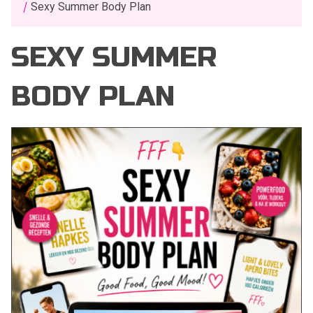
Sexy Summer Body Plan
SEXY SUMMER
BODY PLAN