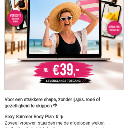
Voor een strakkere shape, zonder ijsjes, rosé of
gezelligheid te skippen.🌴
Sexy Summer Body Plan 👙☀️
Zoveel vrouwen stuurden me de afgelopen weken: