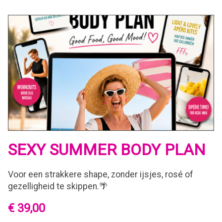
SEXY SUMMER BODY PLAN
Voor een strakkere shape, zonder ijsjes, rosé of
gezelligheid te skippen.🌴
€ 39,00