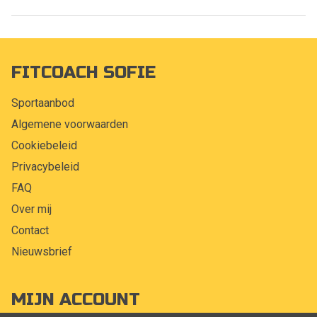
FITCOACH SOFIE
Sportaanbod
Algemene voorwaarden
Cookiebeleid
Privacybeleid
FAQ
Over mij
Contact
Nieuwsbrief
MIJN ACCOUNT