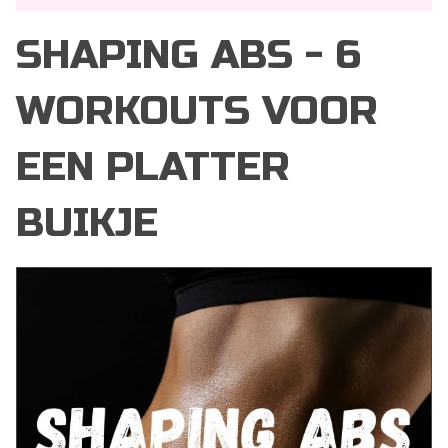
SHAPING ABS - 6
WORKOUTS VOOR
EEN PLATTER
BUIKJE