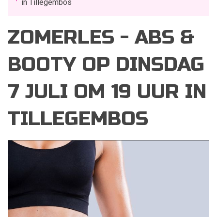
in Tillegembos
ZOMERLES - ABS &
BOOTY OP DINSDAG
7 JULI OM 19 UUR IN
TILLEGEMBOS