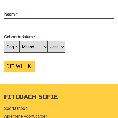
Naam
*
Geboortedatum
*
DIT WIL IK!
FITCOACH SOFIE
Sportaanbod
Algemene voorwaarden