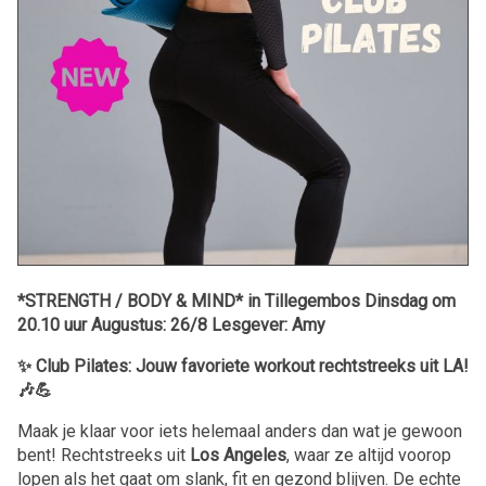
*STRENGTH / BODY & MIND* in Tillegembos Dinsdag om
20.10 uur Augustus: 26/8 Lesgever: Amy
✨ Club Pilates: Jouw favoriete workout rechtstreeks uit LA!
🎶💪
Maak je klaar voor iets helemaal anders dan wat je gewoon
bent! Rechtstreeks uit
Los Angeles
, waar ze altijd voorop
lopen als het gaat om slank, fit en gezond blijven. De echte