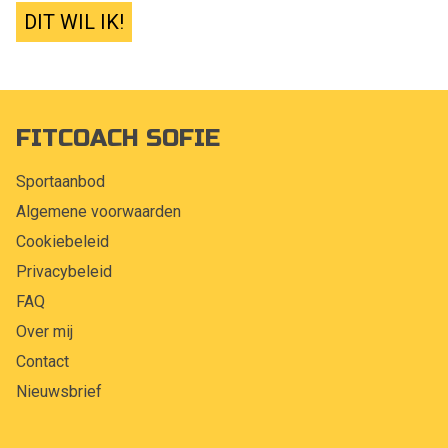
DIT WIL IK!
FITCOACH SOFIE
Sportaanbod
Algemene voorwaarden
Cookiebeleid
Privacybeleid
FAQ
Over mij
Contact
Nieuwsbrief