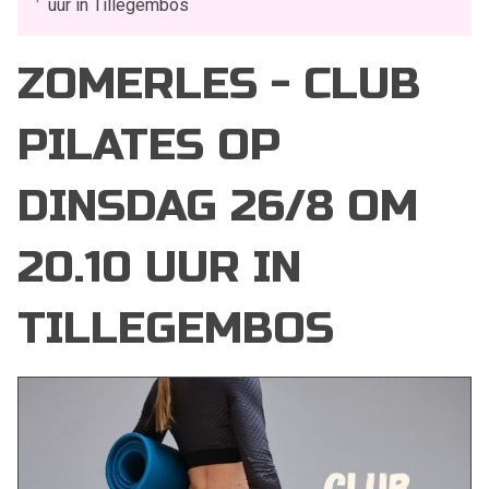
uur in Tillegembos
ZOMERLES - CLUB
PILATES OP
DINSDAG 26/8 OM
20.10 UUR IN
TILLEGEMBOS