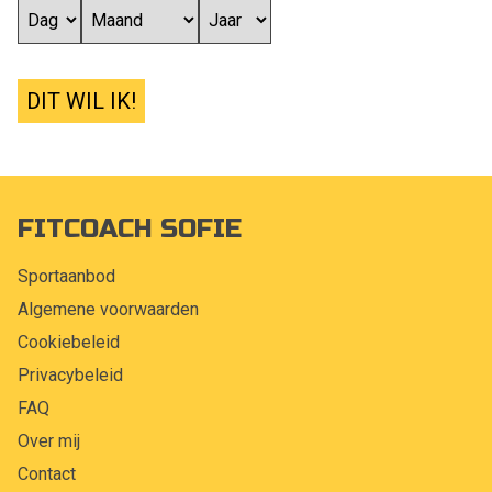
DIT WIL IK!
FITCOACH SOFIE
Sportaanbod
Algemene voorwaarden
Cookiebeleid
Privacybeleid
FAQ
Over mij
Contact