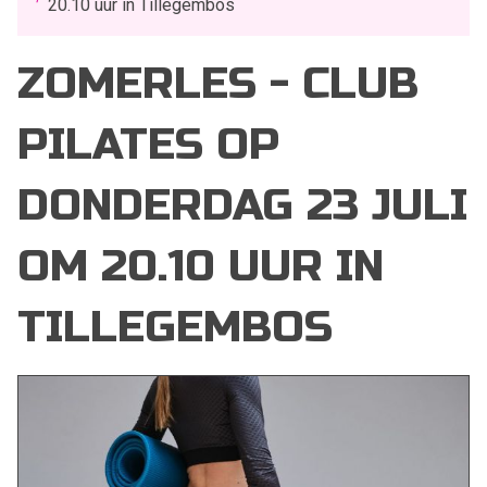
20.10 uur in Tillegembos
ZOMERLES - CLUB
PILATES OP
DONDERDAG 23 JULI
OM 20.10 UUR IN
TILLEGEMBOS