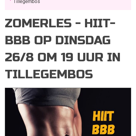
Tillegembos
ZOMERLES - HIIT-
BBB OP DINSDAG
26/8 OM 19 UUR IN
TILLEGEMBOS