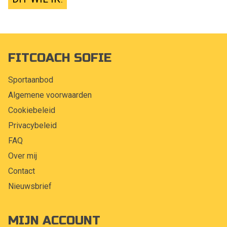
FITCOACH SOFIE
Sportaanbod
Algemene voorwaarden
Cookiebeleid
Privacybeleid
FAQ
Over mij
Contact
Nieuwsbrief
MIJN ACCOUNT