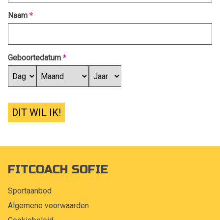
Naam
*
Geboortedatum
*
DIT WIL IK!
FITCOACH SOFIE
Sportaanbod
Algemene voorwaarden