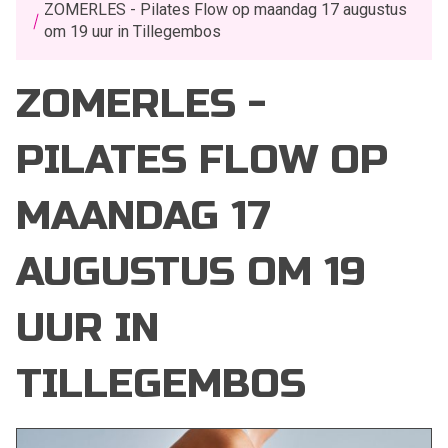
ZOMERLES - Pilates Flow op maandag 17 augustus
om 19 uur in Tillegembos
ZOMERLES -
PILATES FLOW OP
MAANDAG 17
AUGUSTUS OM 19
UUR IN
TILLEGEMBOS